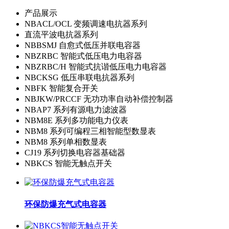
产品展示
NBACL/OCL 变频调速电抗器系列
直流平波电抗器系列
NBBSMJ 自愈式低压并联电容器
NBZRBC 智能式低压电力电容器
NBZRBC/H 智能式抗谐低压电力电容器
NBCKSG 低压串联电抗器系列
NBFK 智能复合开关
NBJKW/PRCCF 无功功率自动补偿控制器
NBAP7 系列有源电力滤波器
NBM8E 系列多功能电力仪表
NBM8 系列可编程三相智能型数显表
NBM8 系列单相数显表
CJ19 系列切换电容器基础器
NBKCS 智能无触点开关
环保防爆充气式电容器