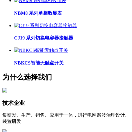
NBM8 系列单相数显表
CJ19 系列切换电容器接触器
NBKCS智能无触点开关
为什么选择我们
技术企业
集研发、生产、销售、应用于一体，进行电网谐波治理设计、
装置研发