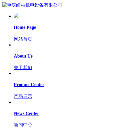
Home Page
网站首页
About Us
关于我们
Product Center
产品展示
News Center
新闻中心