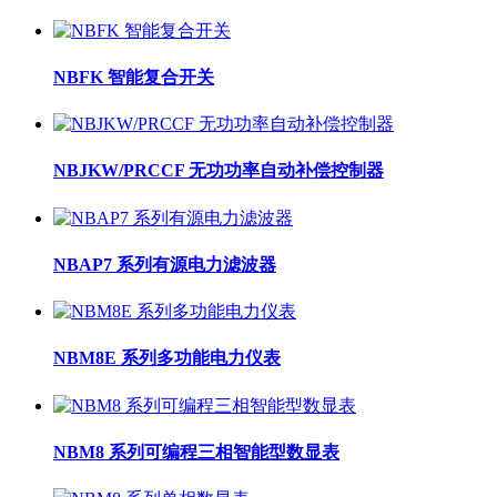
NBFK 智能复合开关
NBJKW/PRCCF 无功功率自动补偿控制器
NBAP7 系列有源电力滤波器
NBM8E 系列多功能电力仪表
NBM8 系列可编程三相智能型数显表