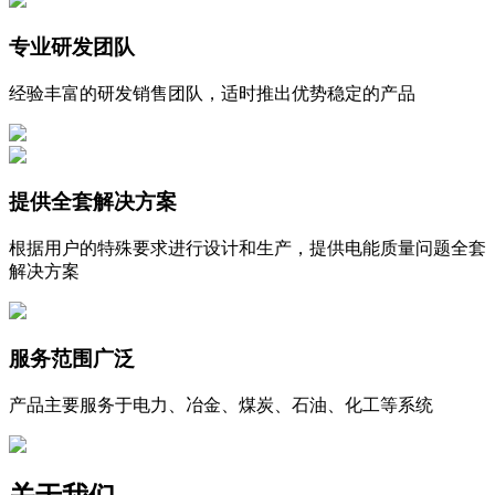
专业研发团队
经验丰富的研发销售团队，适时推出优势稳定的产品
提供全套解决方案
根据用户的特殊要求进行设计和生产，提供电能质量问题全套
解决方案
服务范围广泛
产品主要服务于电力、冶金、煤炭、石油、化工等系统‬