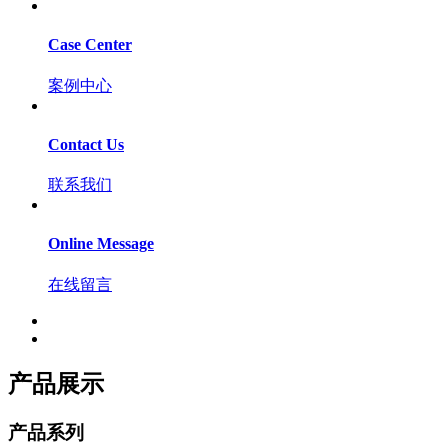
Case Center
案例中心
Contact Us
联系我们
Online Message
在线留言
产品展示
产品系列