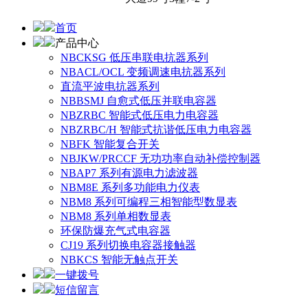
首页
产品中心
NBCKSG 低压串联电抗器系列
NBACL/OCL 变频调速电抗器系列
直流平波电抗器系列
NBBSMJ 自愈式低压并联电容器
NBZRBC 智能式低压电力电容器
NBZRBC/H 智能式抗谐低压电力电容器
NBFK 智能复合开关
NBJKW/PRCCF 无功功率自动补偿控制器
NBAP7 系列有源电力滤波器
NBM8E 系列多功能电力仪表
NBM8 系列可编程三相智能型数显表
NBM8 系列单相数显表
环保防爆充气式电容器
CJ19 系列切换电容器接触器
NBKCS 智能无触点开关
一键拨号
短信留言