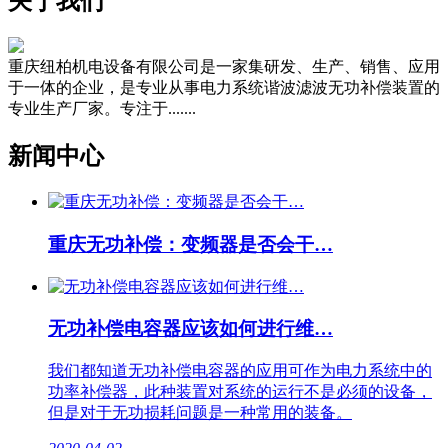
关于我们
重庆纽柏机电设备有限公司是一家集研发、生产、销售、应用
于一体的企业，是专业从事电力系统谐波滤波无功补偿装置的
专业生产厂家。专注于.......
新闻中心
重庆无功补偿：变频器是否会干…
无功补偿电容器应该如何进行维…
我们都知道无功补偿电容器的应用可作为电力系统中的
功率补偿器，此种装置对系统的运行不是必须的设备，
但是对于无功损耗问题是一种常用的装备。