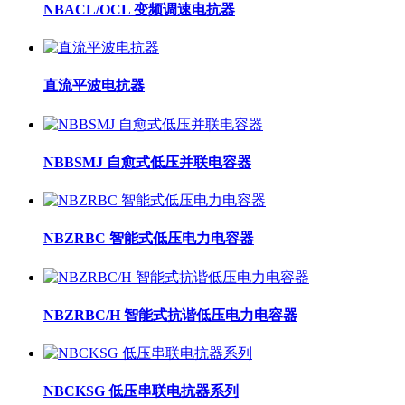
NBACL/OCL 变频调速电抗器
直流平波电抗器
NBBSMJ 自愈式低压并联电容器
NBZRBC 智能式低压电力电容器
NBZRBC/H 智能式抗谐低压电力电容器
NBCKSG 低压串联电抗器系列