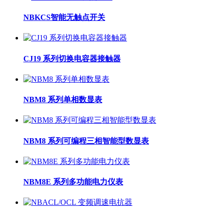
NBKCS智能无触点开关
CJ19 系列切换电容器接触器
NBM8 系列单相数显表
NBM8 系列可编程三相智能型数显表
NBM8E 系列多功能电力仪表